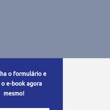
ha o formulário e
 o e-book agora
mesmo!