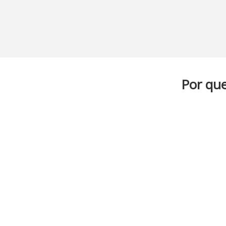
Por qu